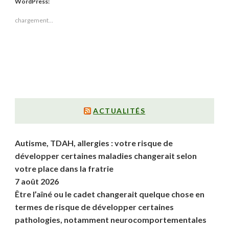
WordPress:
chargement…
ACTUALITÉS
Autisme, TDAH, allergies : votre risque de
développer certaines maladies changerait selon
votre place dans la fratrie
7 août 2026
Être l’aîné ou le cadet changerait quelque chose en
termes de risque de développer certaines
pathologies, notamment neurocomportementales