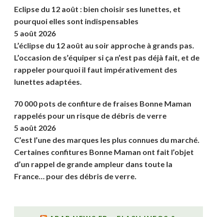
Eclipse du 12 août : bien choisir ses lunettes, et
pourquoi elles sont indispensables
5 août 2026
L’éclipse du 12 août au soir approche à grands pas.
L’occasion de s’équiper si ça n’est pas déjà fait, et de
rappeler pourquoi il faut impérativement des
lunettes adaptées.
70 000 pots de confiture de fraises Bonne Maman
rappelés pour un risque de débris de verre
5 août 2026
C’est l’une des marques les plus connues du marché.
Certaines confitures Bonne Maman ont fait l’objet
d’un rappel de grande ampleur dans toute la
France… pour des débris de verre.