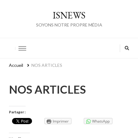
ISNEWS
SOYONS NOTRE PROPRE MÉDIA
Accueil
NOS ARTICLES
NOS ARTICLES
Partager :
Imprimer
WhatsApp