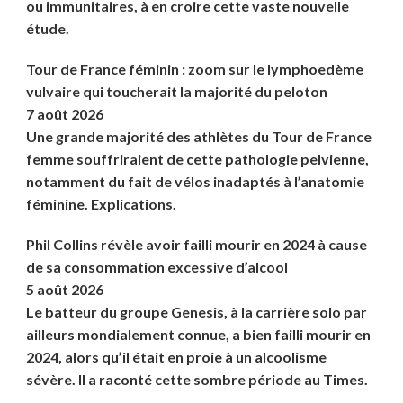
ou immunitaires, à en croire cette vaste nouvelle
étude.
Tour de France féminin : zoom sur le lymphoedème
vulvaire qui toucherait la majorité du peloton
7 août 2026
Une grande majorité des athlètes du Tour de France
femme souffriraient de cette pathologie pelvienne,
notamment du fait de vélos inadaptés à l’anatomie
féminine. Explications.
Phil Collins révèle avoir failli mourir en 2024 à cause
de sa consommation excessive d’alcool
5 août 2026
Le batteur du groupe Genesis, à la carrière solo par
ailleurs mondialement connue, a bien failli mourir en
2024, alors qu’il était en proie à un alcoolisme
sévère. Il a raconté cette sombre période au Times.