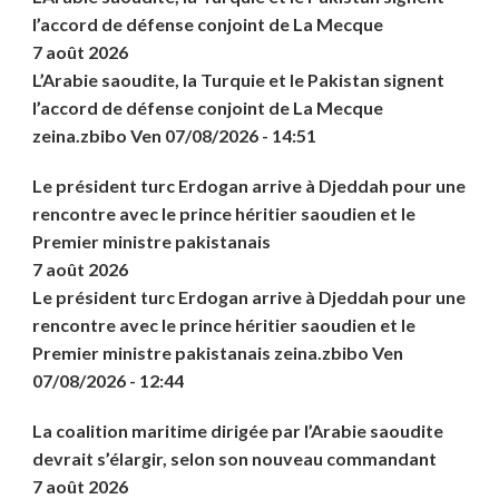
l’accord de défense conjoint de La Mecque
7 août 2026
L’Arabie saoudite, la Turquie et le Pakistan signent
l’accord de défense conjoint de La Mecque
zeina.zbibo Ven 07/08/2026 - 14:51
Le président turc Erdogan arrive à Djeddah pour une
rencontre avec le prince héritier saoudien et le
Premier ministre pakistanais
7 août 2026
Le président turc Erdogan arrive à Djeddah pour une
rencontre avec le prince héritier saoudien et le
Premier ministre pakistanais zeina.zbibo Ven
07/08/2026 - 12:44
La coalition maritime dirigée par l’Arabie saoudite
devrait s’élargir, selon son nouveau commandant
7 août 2026