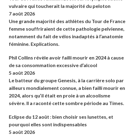
vulvaire qui toucherait la majorité du peloton
7 août 2026
Une grande majorité des athlètes du Tour de France
femme souffriraient de cette pathologie pelvienne,
notamment du fait de vélos inadaptés à l’anatomie
féminine. Explications.
Phil Collins révèle avoir failli mourir en 2024 à cause
de sa consommation excessive d’alcool
5 août 2026
Le batteur du groupe Genesis, à la carrière solo par
ailleurs mondialement connue, a bien failli mourir en
2024, alors qu’il était en proie à un alcoolisme
sévère. Il a raconté cette sombre période au Times.
Eclipse du 12 août : bien choisir ses lunettes, et
pourquoi elles sont indispensables
5 août 2026