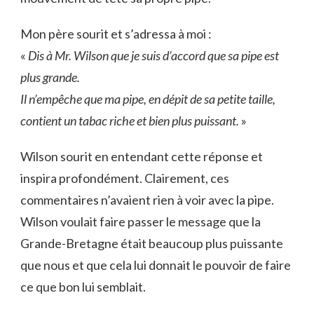
Mon père sourit et s’adressa à moi :
«
Dis à Mr. Wilson que je suis d’accord que sa pipe est
plus grande.
Il n’empêche que ma pipe, en dépit de sa petite taille,
contient un tabac riche et bien plus puissant.
»
Wilson sourit en entendant cette réponse et
inspira profondément. Clairement, ces
commentaires n’avaient rien à voir avec la pipe.
Wilson voulait faire passer le message que la
Grande-Bretagne était beaucoup plus puissante
que nous et que cela lui donnait le pouvoir de faire
ce que bon lui semblait.