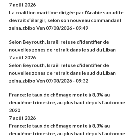
7 août 2026
La coalition maritime dirigée par l’Arabie saoudite
devrait s’élargir, selon son nouveau commandant
zeina.zbibo Ven 07/08/2026 - 09:49
Selon Beyrouth, Israël refuse d'identifier de
nouvelles zones de retrait dans le sud du Liban
7 août 2026
Selon Beyrouth, Israël refuse d'identifier de
nouvelles zones de retrait dans le sud du Liban
zeina.zbibo Ven 07/08/2026 - 09:32
France: le taux de chômage monte à 8,3% au
deuxième trimestre, au plus haut depuis l'automne
2020
7 août 2026
France: le taux de chômage monte à 8,3% au
deuxième trimestre, au plus haut depuis l'automne