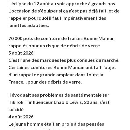
L’éclipse du 12 août au soir approche à grands pas.
L’occasion de s’équiper si ça n’est pas déjà fait, et de
rappeler pourquoi il faut impérativement des
lunettes adaptées.
70 000 pots de confiture de fraises Bonne Maman
rappelés pour un risque de débris de verre
5 août 2026
C’est l’une des marques les plus connues du marché.
Certaines confitures Bonne Maman ont fait l’objet
d’un rappel de grande ampleur dans toute la
France… pour des débris de verre.
Il évoquait ses problèmes de santé mentale sur
TikTok : l’influenceur Lhabib Lewis, 20 ans, s’est
suicidé
4 août 2026
Le jeune homme était en proie à des pensées