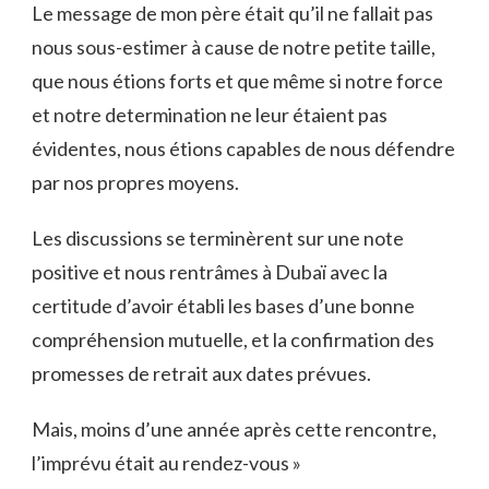
Le message de mon père était qu’il ne fallait pas
nous sous-estimer à cause de notre petite taille,
que nous étions forts et que même si notre force
et notre determination ne leur étaient pas
évidentes, nous étions capables de nous défendre
par nos propres moyens.
Les discussions se terminèrent sur une note
positive et nous rentrâmes à Dubaï avec la
certitude d’avoir établi les bases d’une bonne
compréhension mutuelle, et la confirmation des
promesses de retrait aux dates prévues.
Mais, moins d’une année après cette rencontre,
l’imprévu était au rendez-vous »