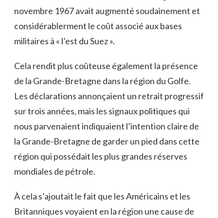
novembre 1967 avait augmenté soudainement et
considérablerment le coût associé aux bases
militaires à « l’est du Suez ».
Cela rendit plus coûteuse également la présence
de la Grande-Bretagne dans la région du Golfe.
Les déclarations annonçaient un retrait progressif
sur trois années, mais les signaux politiques qui
nous parvenaient indiquaient l’intention claire de
la Grande-Bretagne de garder un pied dans cette
région qui possédait les plus grandes réserves
mondiales de pétrole.
À cela s’ajoutait le fait que les Américains et les
Britanniques voyaient en la région une cause de