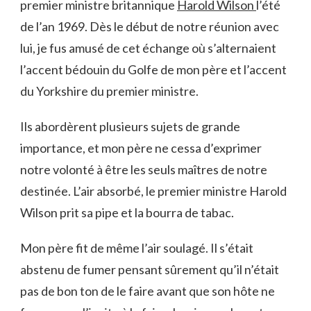
premier ministre britannique
Harold Wilson
l’été
de l’an 1969. Dès le début de notre réunion avec
lui, je fus amusé de cet échange où s’alternaient
l’accent bédouin du Golfe de mon père et l’accent
du Yorkshire du premier ministre.
Ils abordèrent plusieurs sujets de grande
importance, et mon père ne cessa d’exprimer
notre volonté à être les seuls maîtres de notre
destinée. L’air absorbé, le premier ministre Harold
Wilson prit sa pipe et la bourra de tabac.
Mon père fit de même l’air soulagé. Il s’était
abstenu de fumer pensant sûrement qu’il n’était
pas de bon ton de le faire avant que son hôte ne