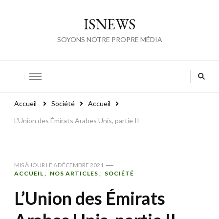
ISNEWS
SOYONS NOTRE PROPRE MÉDIA
Accueil
Société
Accueil
L’Union des Émirats Arabes Unis, partie II
MIS À JOUR LE
6 DÉCEMBRE 2021
ACCUEIL
NOS ARTICLES
SOCIÉTÉ
L’Union des Émirats