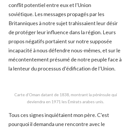
conflit potentiel entre eux et l’Union
soviétique. Les messages propagés par les
Britanniques à notre sujet trahissaient leur désir
de protéger leur influence dans la région. Leurs
propos négatifs portaient sur notre supposée
incapacité à nous défendre nous-mêmes, et sur le
mécontentement présumé de notre peuple face à
la lenteur du processus d’édification de l’Union.
Carte d’Oman datant de 1838, montrant la péninsule qui
deviendra en 1971 les Émirats arabes unis.
Tous ces signes inquiétaient mon père. C’est
pourquoi il demanda une rencontre avec le