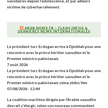
suicidaires depuis l’adolescence, et par ailleurs
victime de cyberharcèlement.
ARAB NEWS FR – FLASH INFOS &
DERNIÈRES NEWS INTERNATIONALES
Le président turc Erdogan arrive à Djeddah pour une
rencontre avec le prince héritier saoudien et le
Premier ministre pakistanais
7 août 2026
Le président turc Erdogan arrive à Djeddah pour une
rencontre avec le prince héritier saoudien et le
Premier ministre pakistanais zeina.zbibo Ven
07/08/2026 - 12:44
La coalition maritime dirigée par l’Arabie saoudite
devrait s’élargir, selon son nouveau commandant