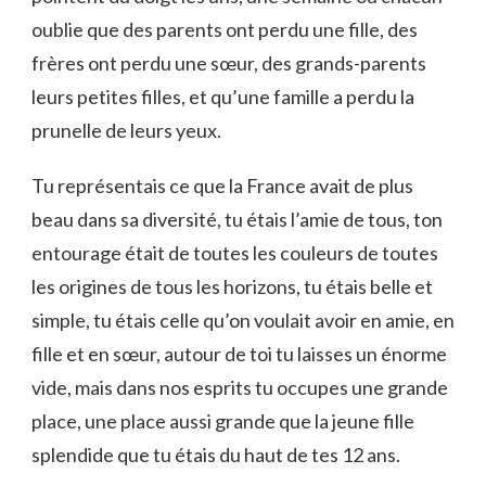
oublie que des parents ont perdu une fille, des
frères ont perdu une sœur, des grands-parents
leurs petites filles, et qu’une famille a perdu la
prunelle de leurs yeux.
Tu représentais ce que la France avait de plus
beau dans sa diversité, tu étais l’amie de tous, ton
entourage était de toutes les couleurs de toutes
les origines de tous les horizons, tu étais belle et
simple, tu étais celle qu’on voulait avoir en amie, en
fille et en sœur, autour de toi tu laisses un énorme
vide, mais dans nos esprits tu occupes une grande
place, une place aussi grande que la jeune fille
splendide que tu étais du haut de tes 12 ans.