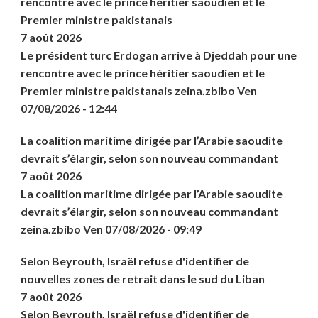
rencontre avec le prince héritier saoudien et le
Premier ministre pakistanais
7 août 2026
Le président turc Erdogan arrive à Djeddah pour une
rencontre avec le prince héritier saoudien et le
Premier ministre pakistanais zeina.zbibo Ven
07/08/2026 - 12:44
La coalition maritime dirigée par l’Arabie saoudite
devrait s’élargir, selon son nouveau commandant
7 août 2026
La coalition maritime dirigée par l’Arabie saoudite
devrait s’élargir, selon son nouveau commandant
zeina.zbibo Ven 07/08/2026 - 09:49
Selon Beyrouth, Israël refuse d'identifier de
nouvelles zones de retrait dans le sud du Liban
7 août 2026
Selon Beyrouth, Israël refuse d'identifier de