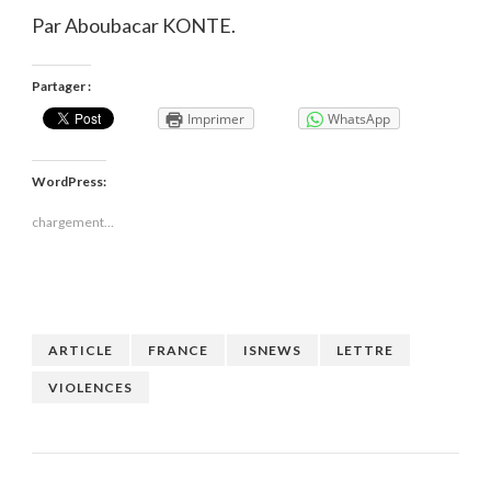
Par Aboubacar KONTE.
Partager :
Imprimer
WhatsApp
WordPress:
chargement…
ARTICLE
FRANCE
ISNEWS
LETTRE
VIOLENCES