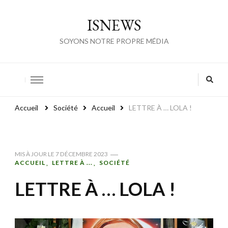
ISNEWS
SOYONS NOTRE PROPRE MÉDIA
Accueil
Société
Accueil
LETTRE À … LOLA !
MIS À JOUR LE
7 DÉCEMBRE 2023
ACCUEIL
LETTRE À ...
SOCIÉTÉ
LETTRE À … LOLA !