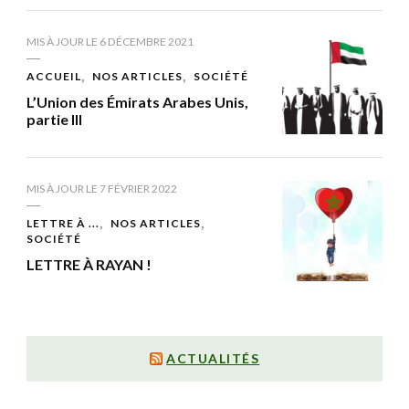
MIS À JOUR LE
6 DÉCEMBRE 2021
ACCUEIL
NOS ARTICLES
SOCIÉTÉ
L’Union des Émirats Arabes Unis,
partie III
MIS À JOUR LE
7 FÉVRIER 2022
LETTRE À ...
NOS ARTICLES
SOCIÉTÉ
LETTRE À RAYAN !
ACTUALITÉS