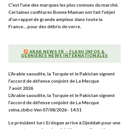
C’est l’une des marques les plus connues du marché.
Certaines confitures Bonne Maman ont fait l’objet
d’un rappel de grande ampleur dans toute la
France… pour des débris de verre.
ARAB NEWS FR – FLASH INFOS &
DERNIÈRES NEWS INTERNATIONALES
L’Arabie saoudite, la Turquie et le Pakistan signent
l’accord de défense conjoint de La Mecque
7 août 2026
L’Arabie saoudite, la Turquie et le Pakistan signent
l’accord de défense conjoint de La Mecque
zeina.zbibo Ven 07/08/2026 - 14:51
Le président turc Erdogan arrive à Djeddah pour une