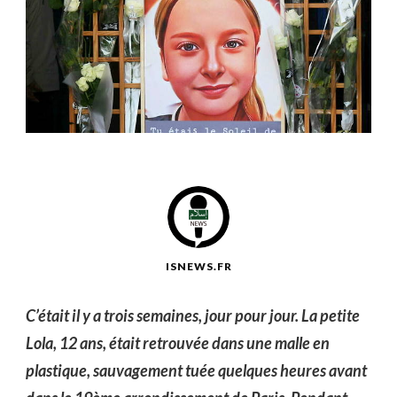
ISNEWS.FR
C’était il y a trois semaines, jour pour jour. La petite
Lola, 12 ans, était retrouvée dans une malle en
plastique, sauvagement tuée quelques heures avant