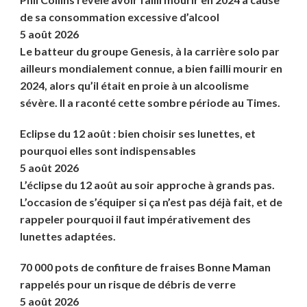
de sa consommation excessive d’alcool
5 août 2026
Le batteur du groupe Genesis, à la carrière solo par
ailleurs mondialement connue, a bien failli mourir en
2024, alors qu’il était en proie à un alcoolisme
sévère. Il a raconté cette sombre période au Times.
Eclipse du 12 août : bien choisir ses lunettes, et
pourquoi elles sont indispensables
5 août 2026
L’éclipse du 12 août au soir approche à grands pas.
L’occasion de s’équiper si ça n’est pas déjà fait, et de
rappeler pourquoi il faut impérativement des
lunettes adaptées.
70 000 pots de confiture de fraises Bonne Maman
rappelés pour un risque de débris de verre
5 août 2026