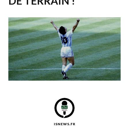
DE TERRAIN !
ISNEWS.FR