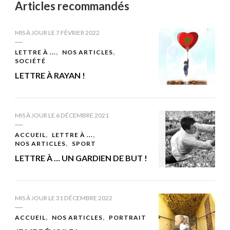
Articles recommandés
MIS À JOUR LE
7 FÉVRIER 2022
LETTRE À ...
NOS ARTICLES
SOCIÉTÉ
LETTRE À RAYAN !
MIS À JOUR LE
6 DÉCEMBRE 2021
ACCUEIL
LETTRE À ...
NOS ARTICLES
SPORT
LETTRE À … UN GARDIEN DE BUT !
MIS À JOUR LE
31 DÉCEMBRE 2022
ACCUEIL
NOS ARTICLES
PORTRAIT