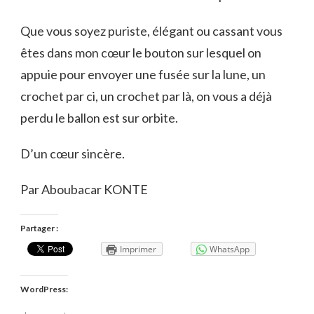
Que vous soyez puriste, élégant ou cassant vous
êtes dans mon cœur le bouton sur lesquel on
appuie pour envoyer une fusée sur la lune, un
crochet par ci, un crochet par là, on vous a déjà
perdu le ballon est sur orbite.
D’un cœur sincère.
Par Aboubacar KONTE
Partager :
Imprimer
WhatsApp
WordPress: