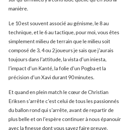
manière.
Le 10 est souvent associé au génisme, le 8 au
technique, et le 6 au tactique, pour moi, vous êtes
simplement milieu de terrain que le milieu soit
composé de 3, 4 ou 2 joueurs je sais que j’aurais
toujours dans l’attitude, la vista d’un iniesta,
l’impact d’un Kanté, la folie d’un Pogba et la
précision d’un Xavi durant 90 minutes.
Et quand en plein match le cœur de Christian
Eriksen s’arrête c’est celui de tous les passionnés
du ballon rond qui s’arrête, avant de repartir de
plus belle et on l’espère continuer à nous épanouir
avec la finesse dont vous savez faire preuve.