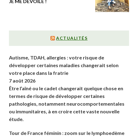
JE ME DÉVOILE !
ACTUALITÉS
Autisme, TDAH, allergies : votre risque de
développer certaines maladies changerait selon
votre place dans la fratrie
7 août 2026
Être l’aîné ou le cadet changerait quelque chose en
termes de risque de développer certaines
pathologies, notamment neurocomportementales
ou immunitaires, à en croire cette vaste nouvelle
étude.
Tour de France féminin : zoom sur le lymphoedème