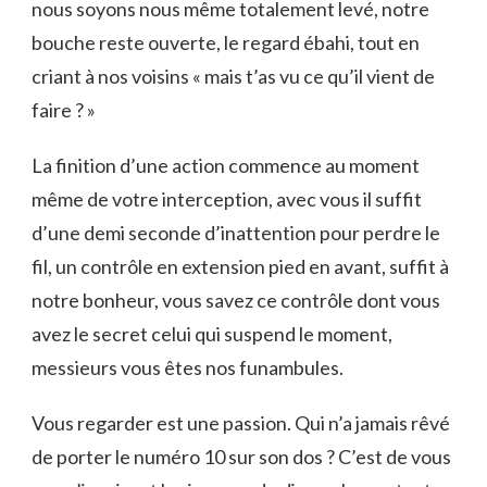
nous soyons nous même totalement levé, notre
bouche reste ouverte, le regard ébahi, tout en
criant à nos voisins « mais t’as vu ce qu’il vient de
faire ? »
La finition d’une action commence au moment
même de votre interception, avec vous il suffit
d’une demi seconde d’inattention pour perdre le
fil, un contrôle en extension pied en avant, suffit à
notre bonheur, vous savez ce contrôle dont vous
avez le secret celui qui suspend le moment,
messieurs vous êtes nos funambules.
Vous regarder est une passion. Qui n’a jamais rêvé
de porter le numéro 10 sur son dos ? C’est de vous