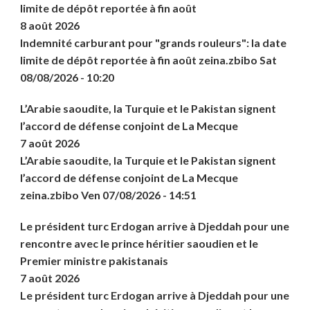
limite de dépôt reportée à fin août
8 août 2026
Indemnité carburant pour "grands rouleurs": la date
limite de dépôt reportée à fin août zeina.zbibo Sat
08/08/2026 - 10:20
L’Arabie saoudite, la Turquie et le Pakistan signent
l’accord de défense conjoint de La Mecque
7 août 2026
L’Arabie saoudite, la Turquie et le Pakistan signent
l’accord de défense conjoint de La Mecque
zeina.zbibo Ven 07/08/2026 - 14:51
Le président turc Erdogan arrive à Djeddah pour une
rencontre avec le prince héritier saoudien et le
Premier ministre pakistanais
7 août 2026
Le président turc Erdogan arrive à Djeddah pour une