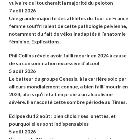
vulvaire qui toucherait la majorité du peloton
7 août 2026
Une grande majorité des athlètes du Tour de France
femme souffriraient de cette pathologie pelvienne,
notamment du fait de vélos inadaptés à l’anatomie
féminine. Explications.
Phil Collins révèle avoir failli mourir en 2024 à cause
de sa consommation excessive d’alcool
5 août 2026
Le batteur du groupe Genesis, à la carrière solo par
ailleurs mondialement connue, a bien failli mourir en
2024, alors qu’il était en proie à un alcoolisme
sévère. Il a raconté cette sombre période au Times.
Eclipse du 12 août : bien choisir ses lunettes, et
pourquoi elles sont indispensables
5 août 2026