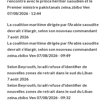
rencontre avec le prince héritier saoudien et le
Premier ministre pakistanais zeina.zbibo Ven
07/08/2026 - 12:44
La coalition maritime dirigée par l’Arabie saoudite
devrait s’élargir, selon son nouveau commandant
7 août 2026
La coalition maritime dirigée par l’Arabie saoudite
devrait s’élargir, selon son nouveau commandant
zeina.zbibo Ven 07/08/2026 - 09:49
Selon Beyrouth, Israël refuse d'identifier de
nouvelles zones de retrait dans le sud du Liban
7 août 2026
Selon Beyrouth, Israël refuse d'identifier de
nouvelles zones de retrait dans le sud du Liban
zeina.zbibo Ven 07/08/2026 - 09:32