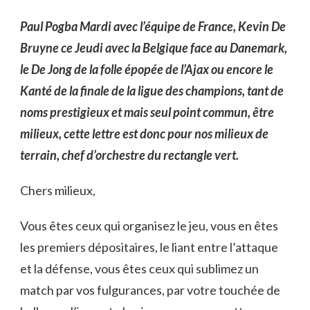
Paul Pogba Mardi avec l’équipe de France, Kevin De
Bruyne ce Jeudi avec la Belgique face au Danemark,
le De Jong de la folle épopée de l’Ajax ou encore le
Kanté de la finale de la ligue des champions, tant de
noms prestigieux et mais seul point commun, être
milieux, cette lettre est donc pour nos milieux de
terrain, chef d’orchestre du rectangle vert.
Chers milieux,
Vous êtes ceux qui organisez le jeu, vous en êtes
les premiers dépositaires, le liant entre l’attaque
et la défense, vous êtes ceux qui sublimez un
match par vos fulgurances, par votre touchée de