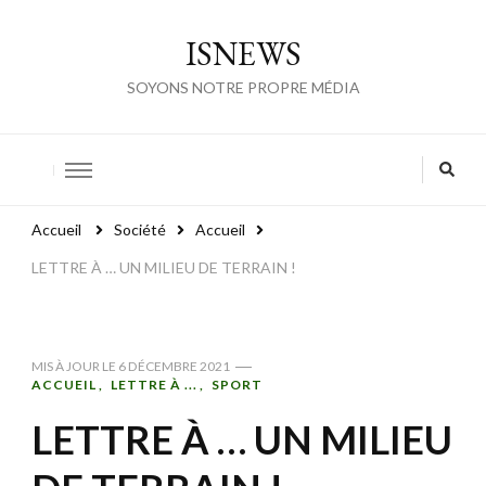
ISNEWS
SOYONS NOTRE PROPRE MÉDIA
Accueil
Société
Accueil
LETTRE À … UN MILIEU DE TERRAIN !
MIS À JOUR LE
6 DÉCEMBRE 2021
ACCUEIL
LETTRE À ...
SPORT
LETTRE À … UN MILIEU